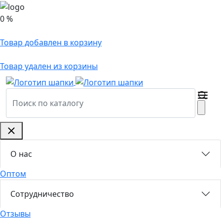
0 %
Товар добавлен в корзину
Товар удален из корзины
О нас
Оптом
Сотрудничество
Отзывы