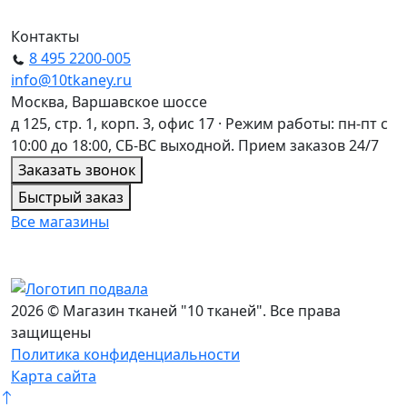
Контакты
8 495 2200-005
info@10tkaney.ru
Москва, Варшавское шоссе
д 125, стр. 1, корп. 3, офис 17 · Режим работы: пн-пт с
10:00 до 18:00, СБ-ВС выходной. Прием заказов 24/7
Заказать звонок
Быстрый заказ
Все магазины
2026 © Магазин тканей "10 тканей". Все права
защищены
Политика конфиденциальности
Карта сайта