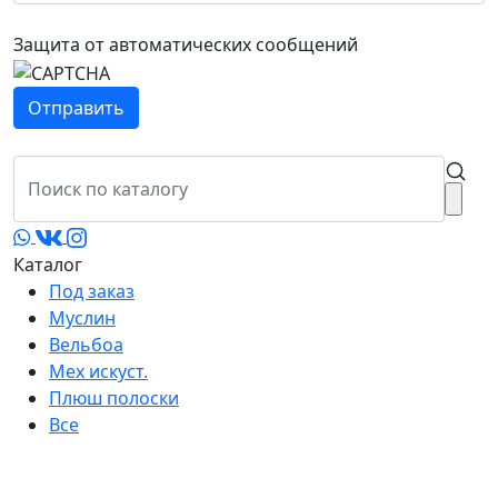
Защита от автоматических сообщений
Каталог
Под заказ
Муслин
Вельбоа
Мех искуст.
Плюш полоски
Все