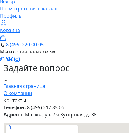
Велюр
Посмотреть весь каталог
Профиль
Корзина
8 (495) 220-00-05
Мы в социальных сетях
Задайте вопрос
...
Главная страница
О компании
Контакты
Телефон:
8 (495) 212 85 06
Адрес:
г. Москва, ул. 2-я Хуторская, д. 38