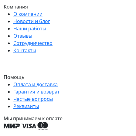
Компания
О компании
Новости и блог
Наши работы
Отзывы
Сотрудничество
Контакты
Помощь
Оплата и доставка
Гарантия и возврат
Частые вопросы
Реквизиты
Мы принимаем к оплате