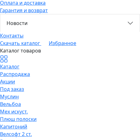
Оплата и доставка
Гарантия и возврат
Новости
Контакты
Скачать каталог
Избранное
Каталог товаров
Каталог
Распродажа
Акции
Под заказ
Муслин
Вельбоа
Мех искуст.
Плюш полоски
Капитоний
Велсофт 2 ст.