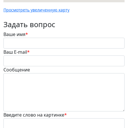
Просмотреть увеличенную карту
Задать вопрос
Ваше имя
*
Ваш E-mail
*
Сообщение
Введите слово на картинке
*