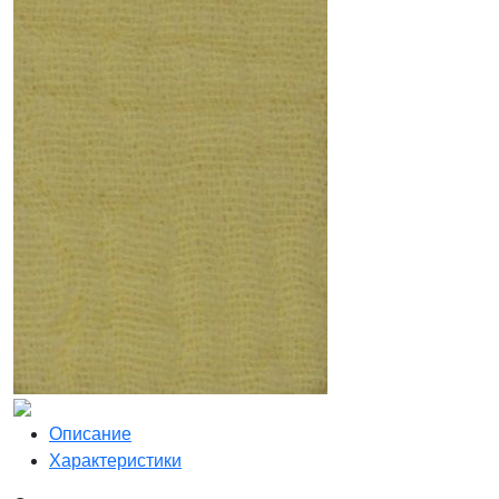
Описание
Характеристики