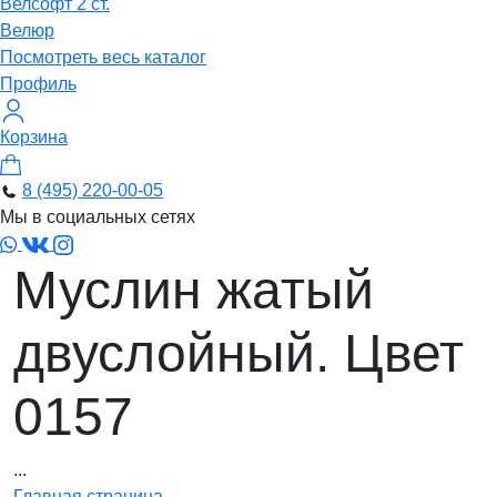
Велсофт 2 ст.
Велюр
Посмотреть весь каталог
Профиль
Корзина
8 (495) 220-00-05
Мы в социальных сетях
Муслин жатый
двуслойный. Цвет
0157
...
Главная страница