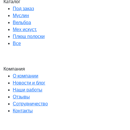
Каталог
Под заказ
Муслин
Вельбоа
Мех искуст.
Плюш полоски
Все
Компания
О компании
Новости и блог
Наши работы
Отзывы
Сотрудничество
Контакты