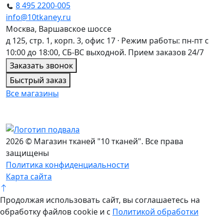
8 495 2200-005
info@10tkaney.ru
Москва, Варшавское шоссе
д 125, стр. 1, корп. 3, офис 17 · Режим работы: пн-пт с
10:00 до 18:00, СБ-ВС выходной. Прием заказов 24/7
Заказать звонок
Быстрый заказ
Все магазины
2026 © Магазин тканей "10 тканей". Все права
защищены
Политика конфиденциальности
Карта сайта
Продолжая использовать сайт, вы соглашаетесь на
обработку файлов cookie и с
Политикой обработки