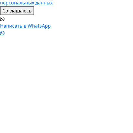
персональных данных
Соглашаюсь
Написать в WhatsApp