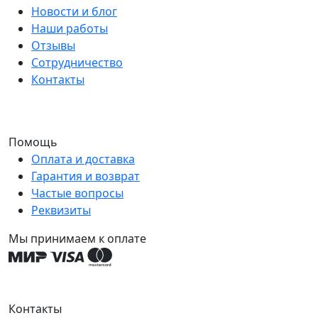
Новости и блог
Наши работы
Отзывы
Сотрудничество
Контакты
Помощь
Оплата и доставка
Гарантия и возврат
Частые вопросы
Реквизиты
Мы принимаем к оплате
Контакты