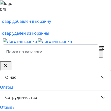
0 %
Товар добавлен в корзину
Товар удален из корзины
О нас
Оптом
Сотрудничество
Отзывы