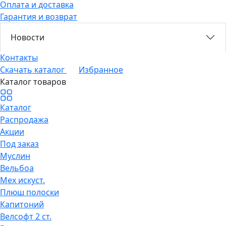
Оплата и доставка
Гарантия и возврат
Новости
Контакты
Скачать каталог
Избранное
Каталог товаров
Каталог
Распродажа
Акции
Под заказ
Муслин
Вельбоа
Мех искуст.
Плюш полоски
Капитоний
Велсофт 2 ст.