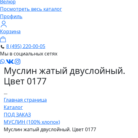
Велюр
Посмотреть весь каталог
Профиль
Корзина
8 (495) 220-00-05
Мы в социальных сетях
Муслин жатый двуслойный.
Цвет 0177
...
Главная страница
Каталог
ПОД ЗАКАЗ
МУСЛИН (100% хлопок)
Муслин жатый двуслойный. Цвет 0177