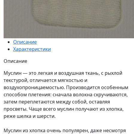
Описание
Характеристики
Описание
Муслин — это легкая и воздушная ткань, с рыхлой
текстурой, отличается мягкостью и
воздухопроницаемостью. Производится особенным
способом плетения: сначала волокна скручиваются,
затем переплетаются между собой, оставляя
просветы. Чаще всего муслин получают из хлопка,
реже шелка и шерсти.
Муслин из хлопка очень популярен, даже несмотря