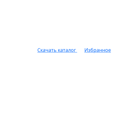
Скачать каталог
Избранное