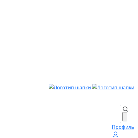
Профиль