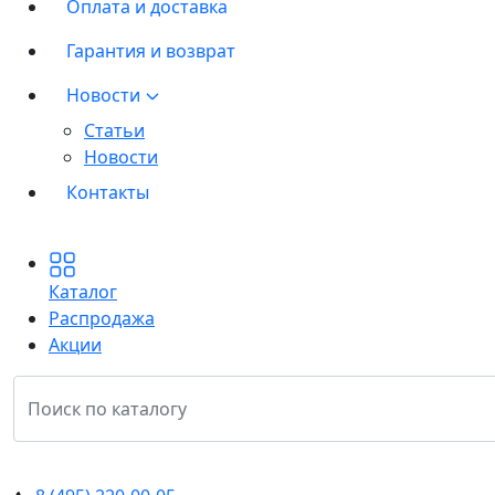
Оплата и доставка
Гарантия и возврат
Новости
Статьи
Новости
Контакты
Каталог
Распродажа
Акции