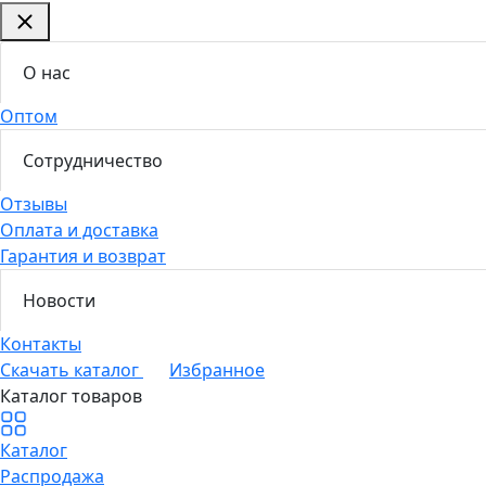
О нас
Оптом
Сотрудничество
Отзывы
Оплата и доставка
Гарантия и возврат
Новости
Контакты
Скачать каталог
Избранное
Каталог товаров
Каталог
Распродажа