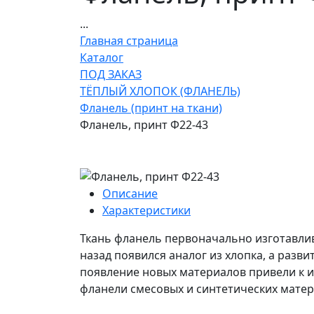
...
Главная страница
Каталог
ПОД ЗАКАЗ
ТЁПЛЫЙ ХЛОПОК (ФЛАНЕЛЬ)
Фланель (принт на ткани)
Фланель, принт Ф22-43
Описание
Характеристики
Ткань фланель первоначально изготавлив
назад появился аналог из хлопка, а разв
появление новых материалов привели к 
фланели смесовых и синтетических матер