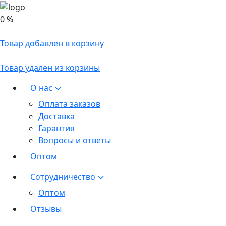
0 %
Товар добавлен в корзину
Товар удален из корзины
О нас
Оплата заказов
Доставка
Гарантия
Вопросы и ответы
Оптом
Сотрудничество
Оптом
Отзывы