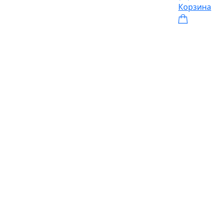
Корзина