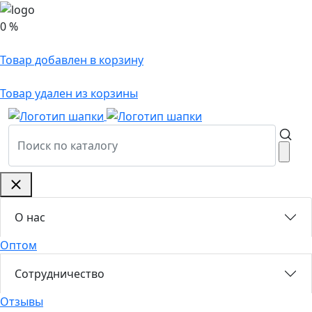
0 %
Товар добавлен в корзину
Товар удален из корзины
О нас
Оптом
Сотрудничество
Отзывы