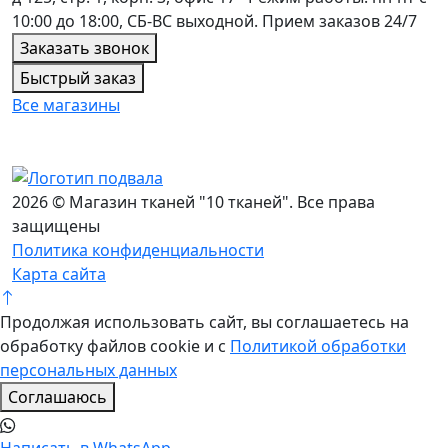
10:00 до 18:00, СБ-ВС выходной. Прием заказов 24/7
Заказать звонок
Быстрый заказ
Все магазины
2026 © Магазин тканей "10 тканей". Все права
защищены
Политика конфиденциальности
Карта сайта
Продолжая использовать сайт, вы соглашаетесь на
обработку файлов cookie и с
Политикой обработки
персональных данных
Соглашаюсь