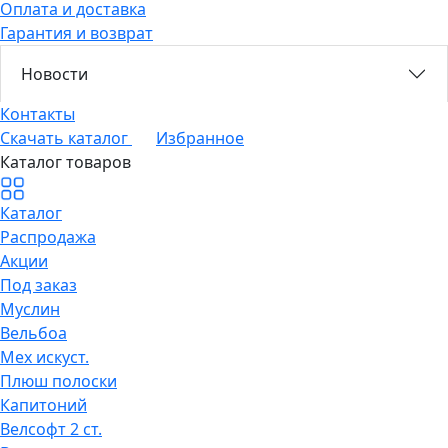
Оплата и доставка
Гарантия и возврат
Новости
Контакты
Скачать каталог
Избранное
Каталог товаров
Каталог
Распродажа
Акции
Под заказ
Муслин
Вельбоа
Мех искуст.
Плюш полоски
Капитоний
Велсофт 2 ст.