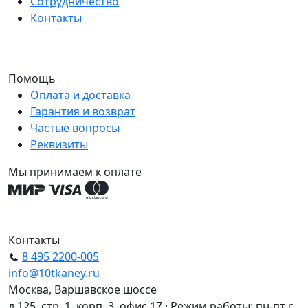
Сотрудничество
Контакты
Помощь
Оплата и доставка
Гарантия и возврат
Частые вопросы
Реквизиты
Мы принимаем к оплате
Контакты
8 495 2200-005
info@10tkaney.ru
Москва, Варшавское шоссе
д 125, стр. 1, корп. 3, офис 17 · Режим работы: пн-пт с