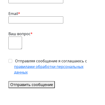
Email
*
Ваш вопрос
*
Отправляя сообщение я соглашаюсь с
правилами обработки персональных
данных
Отправить сообщение